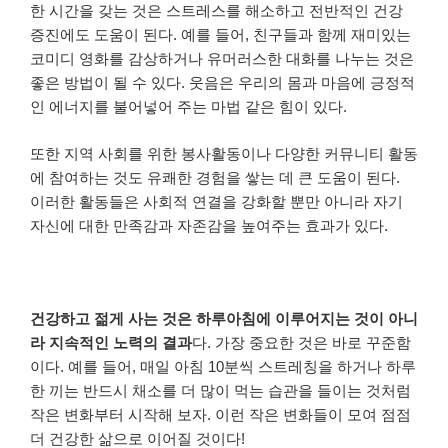
한 시간을 갖는 것은 스트레스를 해소하고 전반적인 건강
증진에도 도움이 된다. 예를 들어, 친구들과 함께 재미있는
코미디 영화를 감상하거나 유머러스한 대화를 나누는 것은
좋은 방법이 될 수 있다. 웃음은 우리의 몸과 마음에 긍정적
인 에너지를 불어넣어 주는 마법 같은 힘이 있다.
또한 지역 사회를 위한 봉사활동이나 다양한 커뮤니티 활동
에 참여하는 것도 유쾌한 경험을 쌓는 데 큰 도움이 된다.
이러한 활동들은 사회적 연결을 강화할 뿐만 아니라 자기
자신에 대한 만족감과 자존감을 높여주는 효과가 있다.
건강하고 젊게 사는 것은 하루아침에 이루어지는 것이 아니
라 지속적인 노력의 결과
다. 가장 중요한 것은 바로 꾸준함
이다. 예를 들어, 매일 아침 10분씩 스트레칭을 하거나 하루
한 끼는 반드시 채소를 더 많이 먹는 습관을 들이는 것처럼
작은 변화부터 시작해 보자. 이런 작은 변화들이 모여 점점
더 건강한 삶으로 이어질 것이다!