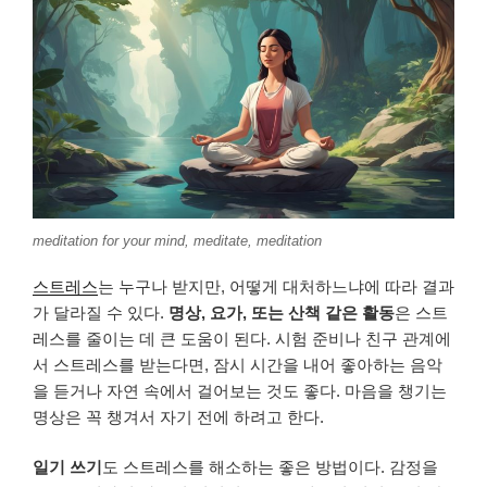
meditation for your mind, meditate, meditation
스트레스
는 누구나 받지만, 어떻게 대처하느냐에 따라 결과
가 달라질 수 있다.
명상, 요가, 또는 산책 같은 활동
은 스트
레스를 줄이는 데 큰 도움이 된다. 시험 준비나 친구 관계에
서 스트레스를 받는다면, 잠시 시간을 내어 좋아하는 음악
을 듣거나 자연 속에서 걸어보는 것도 좋다. 마음을 챙기는
명상은 꼭 챙겨서 자기 전에 하려고 한다.
일기 쓰기
도 스트레스를 해소하는 좋은 방법이다. 감정을