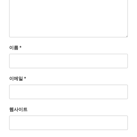
이름
*
이메일
*
웹사이트