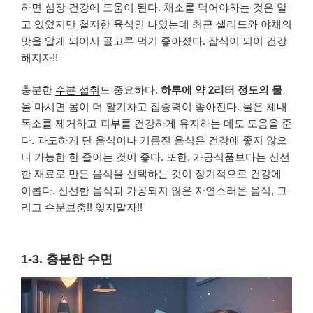
하면 심장 건강에 도움이 된다. 채소를 먹어야하는 것은 알
고 있었지만 철저한 육식인 나였는데 최근 샐러드와 야채의
맛을 알게 되어서 골고루 먹기 좋아졌다. 잡식이 되어 건강
해지자!!
충분한
수분 섭취
도 중요하다.
하루에 약 2리터 정도의 물
을 마시면 몸이 더 활기차고 집중력이 좋아진다. 물은 체내
독소를 제거하고 피부를 건강하게 유지하는 데도 도움을 준
다. 과도하게 단 음식이나 기름진 음식은 건강에 좋지 않으
니 가능한 한 줄이는 것이 좋다. 또한, 가공식품보다는 신선
한 재료로 만든 음식을 선택하는 것이 장기적으로 건강에
이롭다. 신선한 음식과 가공되지 않은 자연스러운 음식, 그
리고 수분보충!! 잊지말자!!
1-3. 충분한 수면