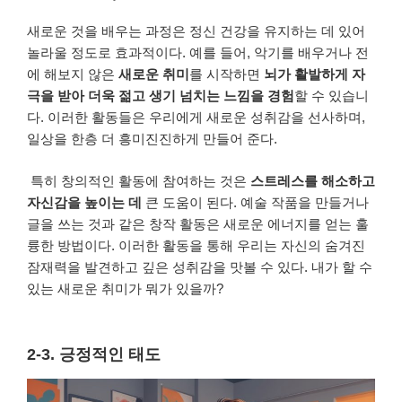
새로운 것을 배우는 과정은 정신 건강을 유지하는 데 있어
놀라울 정도로 효과적이다. 예를 들어, 악기를 배우거나 전
에 해보지 않은
새로운 취미
를 시작하면
뇌가 활발하게 자
극을 받아 더욱 젊고 생기 넘치는 느낌을 경험
할 수 있습니
다. 이러한 활동들은 우리에게 새로운 성취감을 선사하며,
일상을 한층 더 흥미진진하게 만들어 준다.
특히 창의적인 활동에 참여하는 것은
스트레스를 해소하고
자신감을 높이는 데
큰 도움이 된다. 예술 작품을 만들거나
글을 쓰는 것과 같은 창작 활동은 새로운 에너지를 얻는 훌
륭한 방법이다. 이러한 활동을 통해 우리는 자신의 숨겨진
잠재력을 발견하고 깊은 성취감을 맛볼 수 있다. 내가 할 수
있는 새로운 취미가 뭐가 있을까?
2-3. 긍정적인 태도