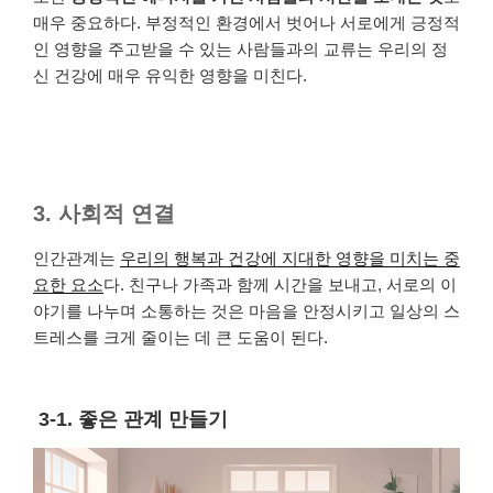
매우 중요하다. 부정적인 환경에서 벗어나 서로에게 긍정적
인 영향을 주고받을 수 있는 사람들과의 교류는 우리의 정
신 건강에 매우 유익한 영향을 미친다.
3. 사회적 연결
인간관계는
우리의 행복과 건강에 지대한 영향을 미치는 중
요한 요소
다. 친구나 가족과 함께 시간을 보내고, 서로의 이
야기를 나누며 소통하는 것은 마음을 안정시키고 일상의 스
트레스를 크게 줄이는 데 큰 도움이 된다.
3-1. 좋은 관계 만들기