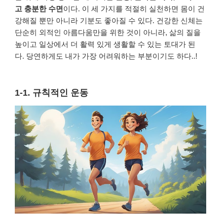
고 충분한 수면
이다. 이 세 가지를 적절히 실천하면 몸이 건
강해질 뿐만 아니라 기분도 좋아질 수 있다. 건강한 신체는
단순히 외적인 아름다움만을 위한 것이 아니라, 삶의 질을
높이고 일상에서 더 활력 있게 생활할 수 있는 토대가 된
다.
당연하게도 내가 가장 어려워하는 부분이기도 하다..!
1-1. 규칙적인 운동