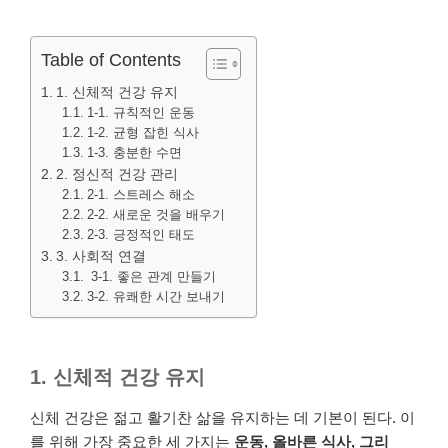
Table of Contents
1. 신체적 건강 유지
1-1. 규칙적인 운동
1-2. 균형 잡힌 식사
1-3. 충분한 수면
2. 정신적 건강 관리
2-1. 스트레스 해소
2-2. 새로운 것을 배우기
2-3. 긍정적인 태도
3. 사회적 연결
3-1. 좋은 관계 만들기
3-2. 유쾌한 시간 보내기
1. 신체적 건강 유지
신체 건강은 젊고 활기찬 삶을 유지하는 데 기본이 된다. 이
를 위해 가장 중요한 세 가지는
운동, 올바른 식사, 그리