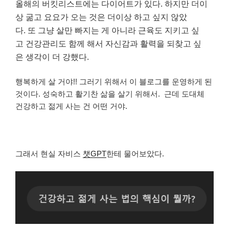
올해의 버킷리스트에는 다이어트가 있다. 하지만 더이
상 굶고 요요가 오는 것은 더이상 하고 싶지 않았
다.
또 그냥 살만 빠지는 게 아니라 근육도 지키고 싶
고 건강관리도 함께 해서 자신감과 활력을 되찾고 싶
은 생각이 더 강했다.
행복하게 살 거야!!
그러기 위해서 이 블로그를 운영하게 된
것이다. 성숙하고 활기찬 삶을 살기 위해서.
근데 도대체
건강하고 젊게 사는 건 어떤 거야.
그래서 현실 자비스
챗GPT
한테 물어보았다.