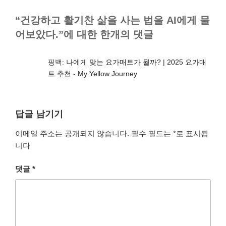
리
“건강하고 활기찬 삶을 사는 법을 AI에게 물
어보았다.”에 대한 한개의 댓글
핑백:
나에게 맞는 요가매트가 뭘까? | 2025 요가매
트 추천 - My Yellow Journey
답글 남기기
이메일 주소는 공개되지 않습니다.
필수 필드는
*
로 표시됩
니다
댓글
*