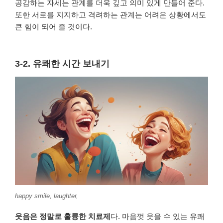
공감하는 자세는 관계를 더욱 깊고 의미 있게 만들어 준다.
또한 서로를 지지하고 격려하는 관계는 어려운 상황에서도
큰 힘이 되어 줄 것이다.
3-2. 유쾌한 시간 보내기
happy smile, laughter,
웃음은 정말로 훌륭한 치료제
다. 마음껏 웃을 수 있는 유쾌