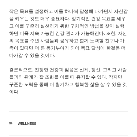
작은 목표를 설정하고 이를 하나씩 달성해 나가면서 자신감
을 키우는 것도 매우 중요하다. 장기적인 건강 목표를 세우
고 이를 꾸준히 실천하기 위한 구체적인 방법을 찾아 실행
하면 더욱 지속 가능한 건강 관리가 가능해진다. 또한, 자신
의 목표를 주변 사람들과 공유하고 함께 노력할 친구나 가
족이 있다면 더 큰 동기부여가 되어 목표 달성에 한걸음 더
다가갈 수 있을 것이다.
결론적으로, 진정한 건강과 젊음은
신체, 정신, 그리고 사람
들과의 관계가 잘 조화를 이룰 때 유지할 수 있다. 작지만
꾸준한 노력을 통해 더 활기차고 행복한 삶을 살 수 있을 것
이다!
카
WELLNESS
테
고