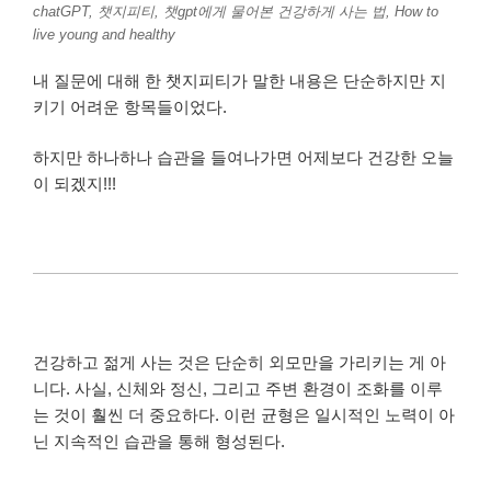
chatGPT, 챗지피티, 챗gpt에게 물어본 건강하게 사는 법, How to
live young and healthy
내 질문에 대해 한 챗지피티가 말한 내용은 단순하지만 지
키기 어려운 항목들이었다.
하지만 하나하나 습관을 들여나가면 어제보다 건강한 오늘
이 되겠지!!!
건강하고 젊게 사는 것은 단순히 외모만을 가리키는 게 아
니다. 사실, 신체와 정신, 그리고 주변 환경이 조화를 이루
는 것이 훨씬 더 중요하다. 이런 균형은 일시적인 노력이 아
닌 지속적인 습관을 통해 형성된다.