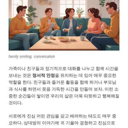
family smiling, conversation
가족이나 친구들과 정기적으로 대화를 나누고 함께 시간을
보내는 것은
정서적 안정
을 유지하는 데 있어 매우 중요한
역할을 한다. 친구들과 즐거운 활동을 함께 하거나 부모님
과 식사를 하면서 웃음 가득한 시간을 만들어 보자. 이런 소
중한 순간들이 쌓이면 우리의 삶은 더욱 따뜻하고 행복해질
것이다.
서로에게 진심 어린 관심을 갖고 배려하는 태도도 매우 중
요하다. 상대방의 이야기에 귀 기울여 경청하고 진심으로