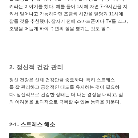
키라는 이야기를 했다. 예를 들어 1시에 자면 7~9시간을 지
켜서 일어나고 가능하다면 조금씩 시간을 앞당겨 11시에
잠들 것을 추천했다.
잠자기 전에 스마트폰이나 TV를 끄고,
조명을 어둡게 하여 수면의 질을 챙기는 것도 필수.
2. 정신적 건강 관리
정신 건강은 신체 건강만큼 중요하다. 특히 스트레스
를 잘 관리하고 긍정적인 태도를 유지하는 것이 필요하
다. 정신적으로 건강한 상태는 더 나은 결정을 내리고, 삶
의 어려움을 효과적으로 극복할 수 있는 능력을 키운다.
2-1. 스트레스 해소