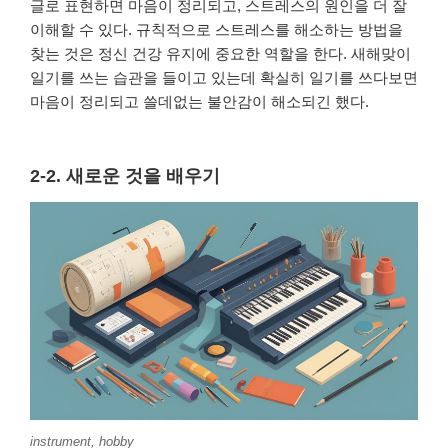
글로 표현하면 마음이 정리되고, 스트레스의 원인을 더 잘
이해할 수 있다. 규칙적으로 스트레스를 해소하는 방법을
찾는 것은 정신 건강 유지에 중요한 역할을 한다. 새해맞이
일기를 쓰는 습관을 들이고 있는데 확실히 일기를 쓰다보면
마음이 정리되고 쓸데없는 불안감이 해소되긴 했다.
2-2. 새로운 것을 배우기
instrument, hobby